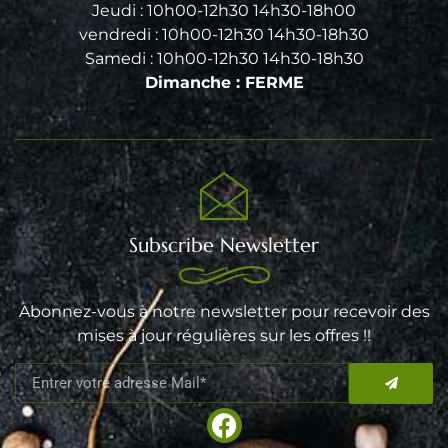
Jeudi : 10h00-12h30 14h30-18h00
vendredi : 10h00-12h30 14h30-18h30
Samedi : 10h00-12h30 14h30-18h30
Dimanche : FERME
Subscribe Newsletter
Abonnez-vous à notre newsletter pour recevoir des
mises à jour régulières sur les offres !!