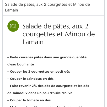
Salade de pâtes, aux 2 courgettes et Minou de
Lamain
Salade de pâtes, aux 2
courgettes et Minou de
Lamain​
– Faite cuire les pâtes dans une grande quantité
d’eau bouillante
– Couper les 2 courgettes en petit dés
– Couper le saindoux en dés
– Faire revenir 2/3 des dés de courgette et les dés
de saindoux dans un peu d’huile d’olive
– Couper la tomate en dés