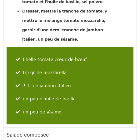
tomate et l’huile de basilic, sel poivre.
Dresser, mettre la tranche de tomate, y
mettre le mélange tomate mozzarella,
garnir d’une demi-tranche de jambon
italien, un peu de sésame.
1 belle tomate cœur de bœuf
125 gr de mozzarella
2 Tr de jambon italien
un peu d’huile de basilic
un peu de sésame
Salade composée