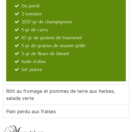
Du persil
2 tomates
200 gr de champignons
5 gr de curry
10 gr de graines de tournesol
5 gr de graines de sésame grillé
3 gr de fleurs de bleuet
huile d’olive
Sel, poivre
Rôti au fromage et pommes de terre aux herbes,
salade verte
Pain perdu aux fraises