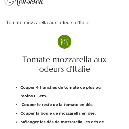
Mouscron
Tomate mozzarella aux odeurs d'Italie
Tomate mozzarella aux
odeurs d’Italie
Couper 4 tranches de tomate de plus ou
moins 0.5cm.
Couper le reste de la tomate en dés.
Couper la boule de mozzarella en dés.
Mélanger les dés de mozzarella, les dés de