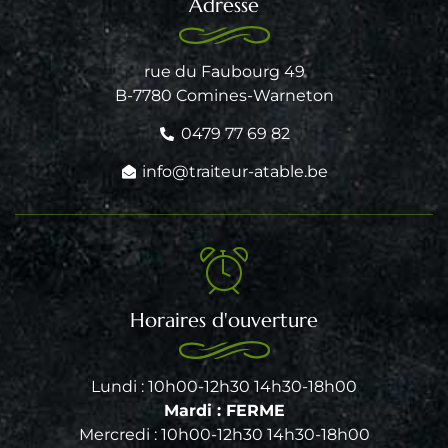
Adresse
rue du Faubourg 49
B-7780 Comines-Warneton
0479 77 69 82
info@traiteur-atable.be
Horaires d'ouverture
Lundi : 10h00-12h30 14h30-18h00
Mardi : FERME
Mercredi : 10h00-12h30 14h30-18h00