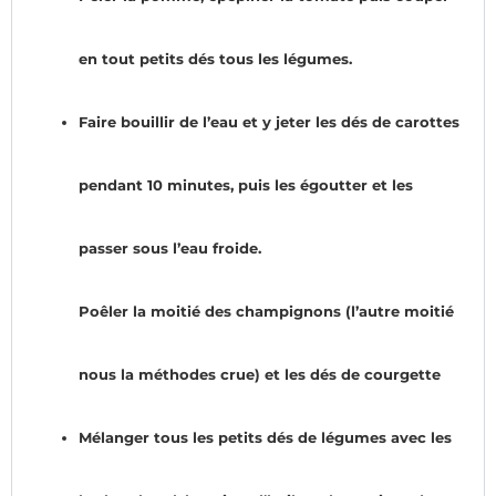
en tout petits dés tous les légumes.
Faire bouillir de l’eau et y jeter les dés de carottes
pendant 10 minutes, puis les égoutter et les
passer sous l’eau froide.
Poêler la moitié des champignons (l’autre moitié
nous la méthodes crue) et les dés de courgette
Mélanger tous les petits dés de légumes avec les