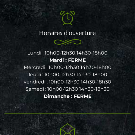
Horaires d'ouverture
Lundi : 10h00-12h30 14h30-18h00
Mardi : FERME
Mercredi : 10h00-12h30 14h30-18h00
Jeudi : 10h00-12h30 14h30-18h00
vendredi : 10h00-12h30 14h30-18h30
Samedi : 10h00-12h30 14h30-18h30
Dimanche : FERME