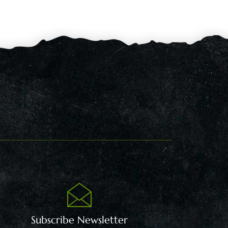
Subscribe Newsletter