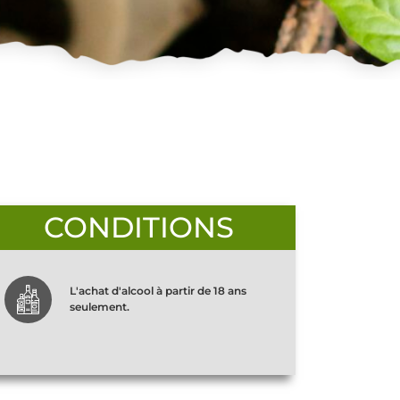
CONDITIONS
L'achat d'alcool à partir de 18 ans
seulement.