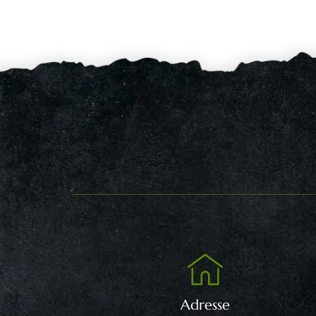
Adresse