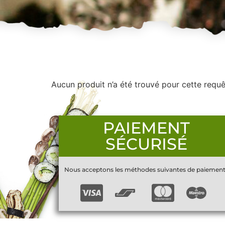
Aucun produit n’a été trouvé pour cette requê
PAIEMENT
SÉCURISÉ
Nous acceptons les méthodes suivantes de paiement