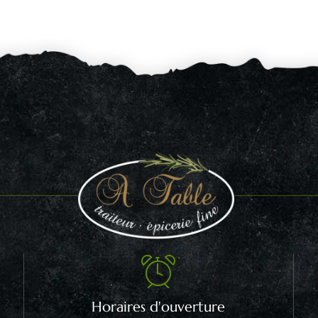
Horaires d'ouverture